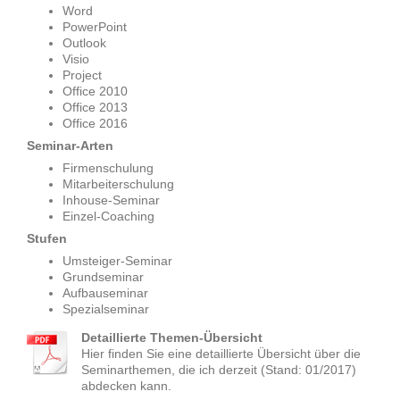
Word
PowerPoint
Outlook
Visio
Project
Office 2010
Office 2013
Office 2016
Seminar-Arten
Firmenschulung
Mitarbeiterschulung
Inhouse-Seminar
Einzel-Coaching
Stufen
Umsteiger-Seminar
Grundseminar
Aufbauseminar
Spezialseminar
Detaillierte Themen-Übersicht
Hier finden Sie eine detaillierte Übersicht über die
Seminarthemen, die ich derzeit (Stand: 01/2017)
abdecken kann.