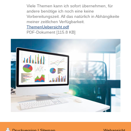
Viele Themen kann ich sofort übernehmen, für
andere benötige ich noch eine keine
Vorbereitungszeit. All das natürlich in Abhängikeite
meiner zeitlichen Verfügbarkeit.
ThemenUebersicht.pdf
PDF-Dokument [115.8 KB]
Druckversion
|
Sitemap
Webansicht