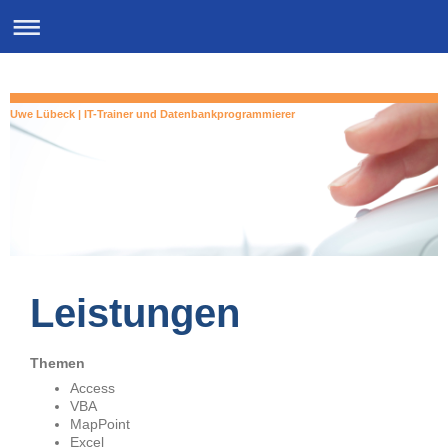
Uwe Lübeck | IT-Trainer und Datenbankprogrammierer
Leistungen
Themen
Access
VBA
MapPoint
Excel