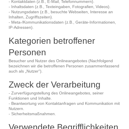
- Kontaktdaten (z.B., E-Mail, Telefonnummern).
- Inhaltsdaten (z.B., Texteingaben, Fotografien, Videos).
- Nutzungsdaten (z.B., besuchte Webseiten, Interesse an
Inhalten, Zugriffszeiten).
- Meta-/Kommunikationsdaten (z.B., Geräte-Informationen,
IP-Adressen).
Kategorien betroffener
Personen
Besucher und Nutzer des Onlineangebotes (Nachfolgend
bezeichnen wir die betroffenen Personen zusammenfassend
auch als „Nutzer“).
Zweck der Verarbeitung
- Zurverfügungstellung des Onlineangebotes, seiner
Funktionen und Inhalte.
- Beantwortung von Kontaktanfragen und Kommunikation mit
Nutzern.
- Sicherheitsmaßnahmen.
Verwendete Begrifflichkeiten