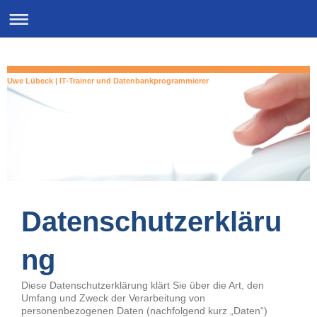
Uwe Lübeck | IT-Trainer und Datenbankprogrammierer
Datenschutzerkläru
ng
Diese Datenschutzerklärung klärt Sie über die Art, den
Umfang und Zweck der Verarbeitung von
personenbezogenen Daten (nachfolgend kurz „Daten“)