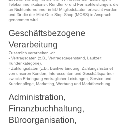
Telekommunikations-, Rundfunk- und Fernsehleistungen, die
an Nichtunternehmer in EU-Mitgliedstaaten erbracht werden
und für die der Mini-One-Stop-Shop (MOSS) in Anspruch
genommen wird.
Geschäftsbezogene
Verarbeitung
Zusätzlich verarbeiten wir
- Vertragsdaten (z.B., Vertragsgegenstand, Laufzeit,
Kundenkategorie).
- Zahlungsdaten (z.B., Bankverbindung, Zahlungshistorie)
von unseren Kunden, Interessenten und Geschäftspartner
zwecks Erbringung vertraglicher Leistungen, Service und
Kundenpflege, Marketing, Werbung und Marktforschung.
Administration,
Finanzbuchhaltung,
Büroorganisation,