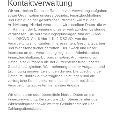
Kontaktverwaltung
Wir verarbeiten Daten im Rahmen von Verwaltungsaufgaben
sowie Organisation unseres Betriebs, Finanzbuchhaltung
und Befolgung der gesetzlichen Pflichten, wie z.B. der
Archivierung. Hierbei verarbeiten wir dieselben Daten, die wir
im Rahmen der Erbringung unserer vertraglichen Leistungen
verarbeiten. Die Verarbeitungsgrundlagen sind Art. 6 Abs. 1
lit. c. DSGVO, Art. 6 Abs. 1 lit. f. DSGVO. Von der
Verarbeitung sind Kunden, Interessenten, Geschäftspartner
und Websitebesucher betroffen. Der Zweck und unser
Interesse an der Verarbeitung liegt in der Administration,
Finanzbuchhaltung, Büroorganisation, Archivierung von
Daten, also Aufgaben die der Aufrechterhaltung unserer
Geschäftstätigkeiten, Wahrnehmung unserer Aufgaben und
Erbringung unserer Leistungen dienen. Die Löschung der
Daten im Hinblick auf vertragliche Leistungen und die
vertragliche Kommunikation entspricht den, bei diesen
Verarbeitungstätigkeiten genannten Angaben.
Wir offenbaren oder übermitteln hierbei Daten an die
Finanzverwaltung, Berater, wie z.B., Steuerberater oder
Wirtschaftsprüfer sowie weitere Gebührenstellen und
Zahlungsdienstleister.