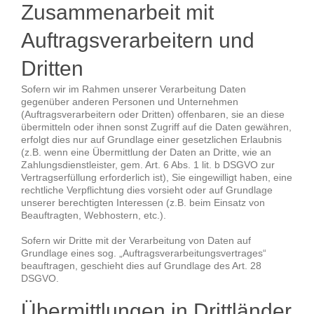
Zusammenarbeit mit
Auftragsverarbeitern und
Dritten
Sofern wir im Rahmen unserer Verarbeitung Daten
gegenüber anderen Personen und Unternehmen
(Auftragsverarbeitern oder Dritten) offenbaren, sie an diese
übermitteln oder ihnen sonst Zugriff auf die Daten gewähren,
erfolgt dies nur auf Grundlage einer gesetzlichen Erlaubnis
(z.B. wenn eine Übermittlung der Daten an Dritte, wie an
Zahlungsdienstleister, gem. Art. 6 Abs. 1 lit. b DSGVO zur
Vertragserfüllung erforderlich ist), Sie eingewilligt haben, eine
rechtliche Verpflichtung dies vorsieht oder auf Grundlage
unserer berechtigten Interessen (z.B. beim Einsatz von
Beauftragten, Webhostern, etc.).
Sofern wir Dritte mit der Verarbeitung von Daten auf
Grundlage eines sog. „Auftragsverarbeitungsvertrages“
beauftragen, geschieht dies auf Grundlage des Art. 28
DSGVO.
Übermittlungen in Drittländer