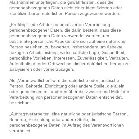
Maßnahmen unterliegen, die gewährleisten, dass die
personenbezogenen Daten nicht einer identifizierten oder
identifizierbaren natürlichen Person zugewiesen werden.
„Profiling“ jede Art der automatisierten Verarbeitung
personenbezogener Daten, die darin besteht, dass diese
personenbezogenen Daten verwendet werden, um
bestimmte persönliche Aspekte, die sich auf eine natürliche
Person beziehen, zu bewerten, insbesondere um Aspekte
bezüglich Arbeitsleistung, wirtschaftliche Lage, Gesundheit,
persönliche Vorlieben, Interessen, Zuverlässigkeit, Verhalten,
Aufenthaltsort oder Ortswechsel dieser natürlichen Person zu
analysieren oder vorherzusagen.
Als „Verantwortlicher“ wird die natürliche oder juristische
Person, Behörde, Einrichtung oder andere Stelle, die allein
oder gemeinsam mit anderen über die Zwecke und Mittel der
Verarbeitung von personenbezogenen Daten entscheidet,
bezeichnet.
„Auftragsverarbeiter“ eine natürliche oder juristische Person,
Behörde, Einrichtung oder andere Stelle, die
personenbezogene Daten im Auftrag des Verantwortlichen
verarbeitet.