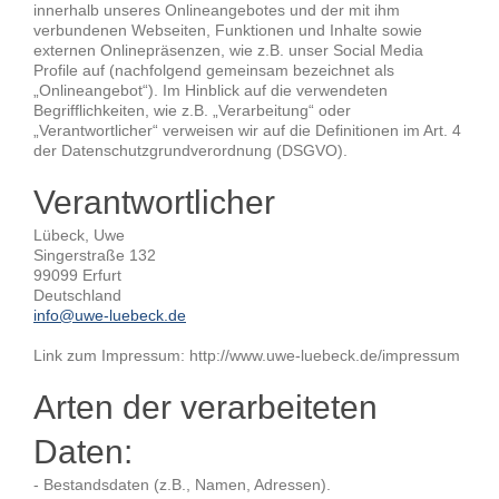
innerhalb unseres Onlineangebotes und der mit ihm
verbundenen Webseiten, Funktionen und Inhalte sowie
externen Onlinepräsenzen, wie z.B. unser Social Media
Profile auf (nachfolgend gemeinsam bezeichnet als
„Onlineangebot“). Im Hinblick auf die verwendeten
Begrifflichkeiten, wie z.B. „Verarbeitung“ oder
„Verantwortlicher“ verweisen wir auf die Definitionen im Art. 4
der Datenschutzgrundverordnung (DSGVO).
Verantwortlicher
Lübeck, Uwe
Singerstraße 132
99099 Erfurt
Deutschland
info@uwe-luebeck.de
Link zum Impressum: http://www.uwe-luebeck.de/impressum
Arten der verarbeiteten
Daten:
- Bestandsdaten (z.B., Namen, Adressen).