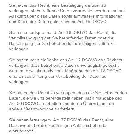
Sie haben das Recht, eine Bestätigung darüber zu
verlangen, ob betreffende Daten verarbeitet werden und auf
Auskunft über diese Daten sowie auf weitere Informationen
und Kopie der Daten entsprechend Art. 15 DSGVO.
Sie haben entsprechend. Art. 16 DSGVO das Recht, die
Vervollständigung der Sie betreffenden Daten oder die
Berichtigung der Sie betreffenden unrichtigen Daten zu
verlangen.
Sie haben nach Maßgabe des Art. 17 DSGVO das Recht zu
verlangen, dass betreffende Daten unverzüglich gelöscht
werden, bzw. alternativ nach Maßgabe des Art. 18 DSGVO
eine Einschränkung der Verarbeitung der Daten zu
verlangen.
Sie haben das Recht zu verlangen, dass die Sie betreffenden
Daten, die Sie uns bereitgestellt haben nach Maßgabe des
Art. 20 DSGVO zu erhalten und deren Übermittlung an
andere Verantwortliche zu fordern.
Sie haben ferner gem. Art. 77 DSGVO das Recht, eine
Beschwerde bei der zuständigen Aufsichtsbehörde
einzureichen.