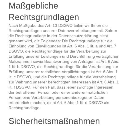
Maßgebliche
Rechtsgrundlagen
Nach Maßgabe des Art. 13 DSGVO teilen wir Ihnen die
Rechtsgrundlagen unserer Datenverarbeitungen mit. Sofern
die Rechtsgrundlage in der Datenschutzerklärung nicht
genannt wird, gilt Folgendes: Die Rechtsgrundlage für die
Einholung von Einwilligungen ist Art. 6 Abs. 1 lit. a und Art. 7
DSGVO, die Rechtsgrundlage für die Verarbeitung zur
Erfüllung unserer Leistungen und Durchführung vertraglicher
Maßnahmen sowie Beantwortung von Anfragen ist Art. 6 Abs.
1 lit. b DSGVO, die Rechtsgrundlage für die Verarbeitung zur
Erfüllung unserer rechtlichen Verpflichtungen ist Art. 6 Abs. 1
lit. c DSGVO, und die Rechtsgrundlage für die Verarbeitung
zur Wahrung unserer berechtigten Interessen ist Art. 6 Abs. 1
lit. f DSGVO. Für den Fall, dass lebenswichtige Interessen
der betroffenen Person oder einer anderen natürlichen
Person eine Verarbeitung personenbezogener Daten
erforderlich machen, dient Art. 6 Abs. 1 lit. d DSGVO als
Rechtsgrundlage.
Sicherheitsmaßnahmen