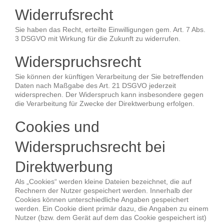
Widerrufsrecht
Sie haben das Recht, erteilte Einwilligungen gem. Art. 7 Abs.
3 DSGVO mit Wirkung für die Zukunft zu widerrufen.
Widerspruchsrecht
Sie können der künftigen Verarbeitung der Sie betreffenden
Daten nach Maßgabe des Art. 21 DSGVO jederzeit
widersprechen. Der Widerspruch kann insbesondere gegen
die Verarbeitung für Zwecke der Direktwerbung erfolgen.
Cookies und
Widerspruchsrecht bei
Direktwerbung
Als „Cookies“ werden kleine Dateien bezeichnet, die auf
Rechnern der Nutzer gespeichert werden. Innerhalb der
Cookies können unterschiedliche Angaben gespeichert
werden. Ein Cookie dient primär dazu, die Angaben zu einem
Nutzer (bzw. dem Gerät auf dem das Cookie gespeichert ist)